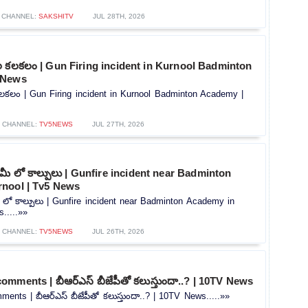
CHANNEL:
SAKSHITV
JUL 28TH, 2026
ుల కలకలం | Gun Firing incident in Kurnool Badminton
 News
కలకలం | Gun Firing incident in Kurnool Badminton Academy |
CHANNEL:
TV5NEWS
JUL 27TH, 2026
డమీ లో కాల్పులు | Gunfire incident near Badminton
nool | Tv5 News
ీ లో కాల్పులు | Gunfire incident near Badminton Academy in
.....»»
CHANNEL:
TV5NEWS
JUL 26TH, 2026
mments | బీఆర్ఎస్ బీజేపీతో కలుస్తుందా..? | 10TV News
nts | బీఆర్ఎస్ బీజేపీతో కలుస్తుందా..? | 10TV News.....»»