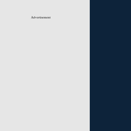
Advertisement