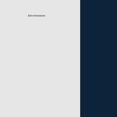
Advertisement