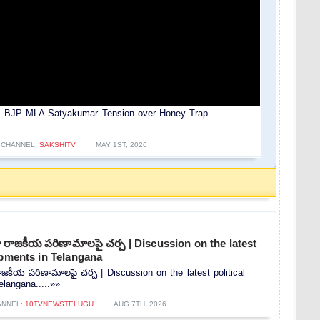
లేదు! | BJP MLA Satyakumar Tension over Honey Trap
CHANNEL:
SAKSHITV
MAY 1ST, 2026
రాజకీయ పరిణామాలపై చర్చ | Discussion on the latest
opments in Telangana
కీయ పరిణామాలపై చర్చ | Discussion on the latest political
langana.....»»
ANNEL:
10TVNEWSTELUGU
AUG 7TH, 2026