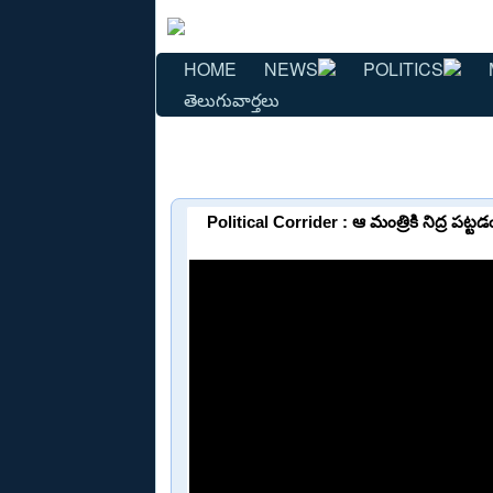
HOME
NEWS
POLITICS
తెలుగువార్తలు
Political Corrider : ఆ మంత్రికి నిద్ర 