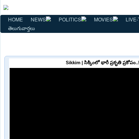
HOME
NEWS
POLITICS
MOVIES
LIVE-
తెలుగువార్తలు
Sikkim | సిక్కింలో భారీ ప్రకృతి ప్రకోపం.