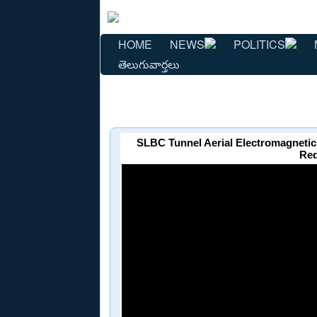
HOME
NEWS
POLITICS
తెలుగువార్తలు
SLBC Tunnel Aerial Electromagnetic
Red