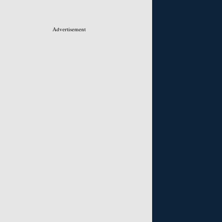
Advertisement