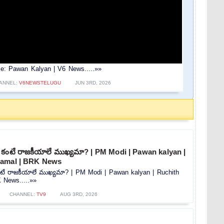
ple: Pawan Kalyan | V6 News.....»»
ANNEL:
V6NEWSTELUGU
JUN 3RD, 2026
ణాల కంటే రాజకీయాలే ముఖ్యమా? | PM Modi | Pawan kalyan |
Kamal | BRK News
ల కంటే రాజకీయాలే ముఖ్యమా? | PM Modi | Pawan kalyan | Ruchith
 News.....»»
CHANNEL:
TV9
AUG 3RD, 2026