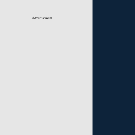
Advertisement