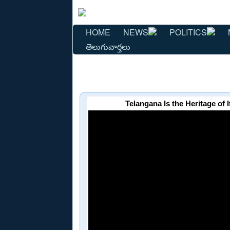
HOME
NEWS
POLITICS
తెలుగువార్తలు
Telangana Is the Heritage of