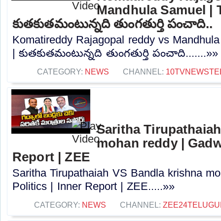
Mandhula Samuel | T
కుతకుతమంటున్నది తుంగతుర్తి పంచాది..
Komatireddy Rajagopal reddy vs Mandhula 
| కుతకుతమంటున్నది తుంగతుర్తి పంచాది.......»»
CATEGORY:
NEWS
CHANNEL:
10TVNEWSTE
Saritha Tirupathaia
mohan reddy | Gadwal
Report | ZEE
Saritha Tirupathaiah VS Bandla krishna m
Politics | Inner Report | ZEE.....»»
CATEGORY:
NEWS
CHANNEL:
ZEE24TELUG