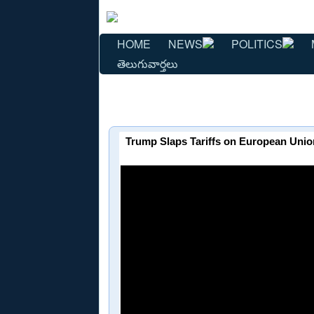
HOME
NEWS
POLITICS
తెలుగువార్తలు
Trump Slaps Tariffs on European Unio