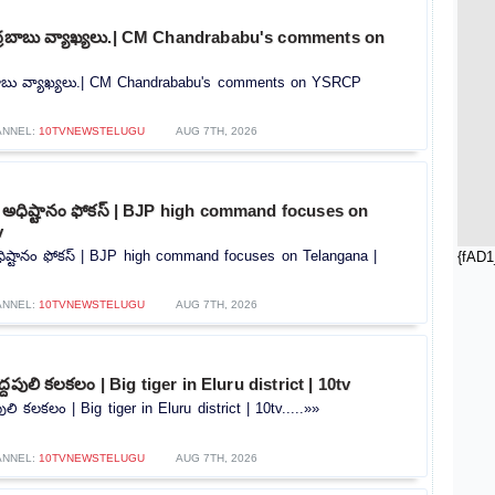
ంద్రబాబు వ్యాఖ్యలు.| CM Chandrababu's comments on
్రబాబు వ్యాఖ్యలు.| CM Chandrababu's comments on YSRCP
ANNEL:
10TVNEWSTELUGU
AUG 7TH, 2026
ీ అధిష్టానం ఫోకస్ | BJP high command focuses on
v
ధిష్టానం ఫోకస్ | BJP high command focuses on Telangana |
{fAD1
ANNEL:
10TVNEWSTELUGU
AUG 7TH, 2026
ద్దపులి కలకలం | Big tiger in Eluru district | 10tv
పులి కలకలం | Big tiger in Eluru district | 10tv.....»»
ANNEL:
10TVNEWSTELUGU
AUG 7TH, 2026