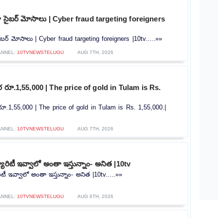
ట్గా సైబర్ మోసాలు | Cyber ​​fraud targeting foreigners
 సైబర్ మోసాలు | Cyber ​​fraud targeting foreigners |10tv.....»»
ANNEL:
10TVNEWSTELUGU
AUG 7TH, 2026
రూ.1,55,000 | The price of gold in Tulam is Rs.
.1,55,000 | The price of gold in Tulam is Rs. 1,55,000.|
ANNEL:
10TVNEWSTELUGU
AUG 7TH, 2026
యూరిటీ ఇవ్వాలో అంతా ఇస్తున్నాం- అనిత |10tv
ిటీ ఇవ్వాలో అంతా ఇస్తున్నాం- అనిత |10tv.....»»
ANNEL:
10TVNEWSTELUGU
AUG 6TH, 2026