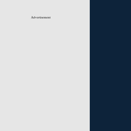
Advertisement