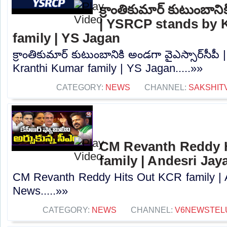
క్రాంతికుమార్‌ కుటుంబాని
| YSRCP stands by 
family | YS Jagan
క్రాంతికుమార్‌ కుటుంబానికి అండగా వైఎస్సార్‌సీ
Kranthi Kumar family | YS Jagan.....»»
CATEGORY:
NEWS
CHANNEL:
SAKSHIT
CM Revanth Reddy 
family | Andesri Jay
CM Revanth Reddy Hits Out KCR family | A
News.....»»
CATEGORY:
NEWS
CHANNEL:
V6NEWSTEL