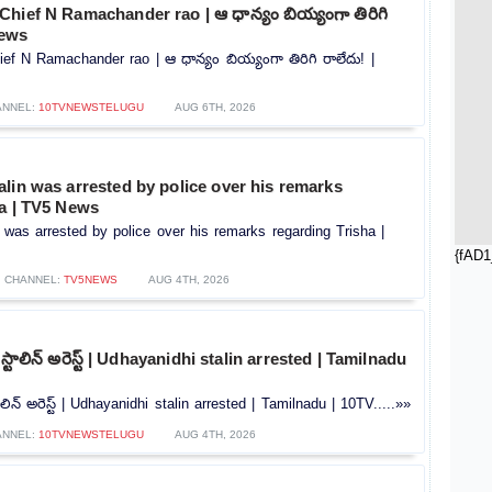
hief N Ramachander rao | ఆ ధాన్యం బియ్యంగా తిరిగి
news
f N Ramachander rao | ఆ ధాన్యం బియ్యంగా తిరిగి రాలేదు! |
ANNEL:
10TVNEWSTELUGU
AUG 6TH, 2026
lin was arrested by police over his remarks
ha | TV5 News
 was arrested by police over his remarks regarding Trisha |
{fAD1
CHANNEL:
TV5NEWS
AUG 4TH, 2026
టాలిన్ అరెస్ట్ | Udhayanidhi stalin arrested | Tamilnadu
ిన్ అరెస్ట్ | Udhayanidhi stalin arrested | Tamilnadu | 10TV.....»»
ANNEL:
10TVNEWSTELUGU
AUG 4TH, 2026