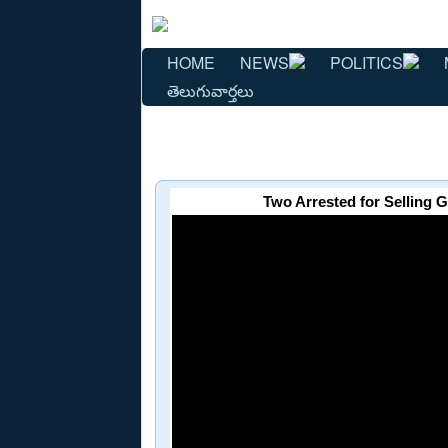
HOME
NEWS
POLITICS
తెలుగువార్తలు
Two Arrested for Selling 