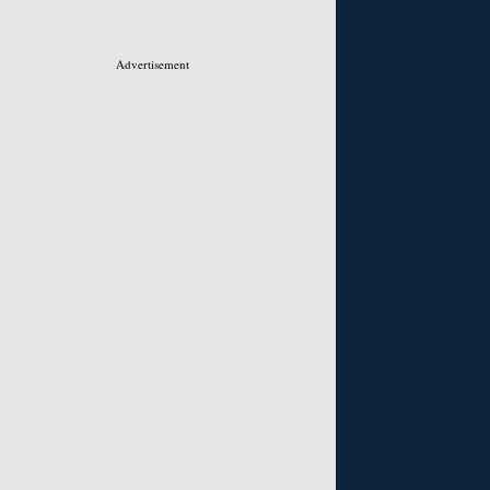
Advertisement