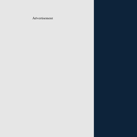
Advertisement