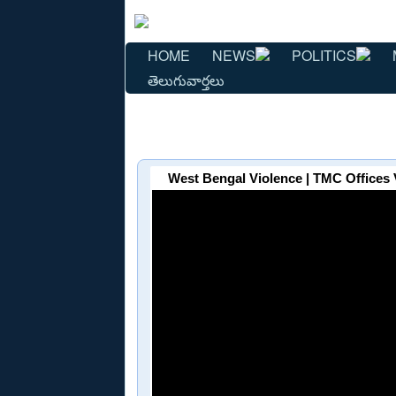
HOME
NEWS
POLITICS
తెలుగువార్తలు
West Bengal Violence | TMC Offices 