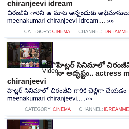
chiranjeevi idream
చిరంజీవి గారిని ఆ మాట అన్నందుకు అభిమానులు
meenakumari chiranjeevi idream.....»»
CATEGORY:
CINEMA
CHANNEL:
IDREAMME
హిట్లర్ సినిమాలో చిరంజీవ
నా అదృష్టం.. actress
chiranjeevi
హిట్లర్ సినిమాలో చిరంజీవి గారికి చెల్లిగా చేయడం
meenakumari chiranjeevi.....»»
CATEGORY:
CINEMA
CHANNEL:
IDREAMME