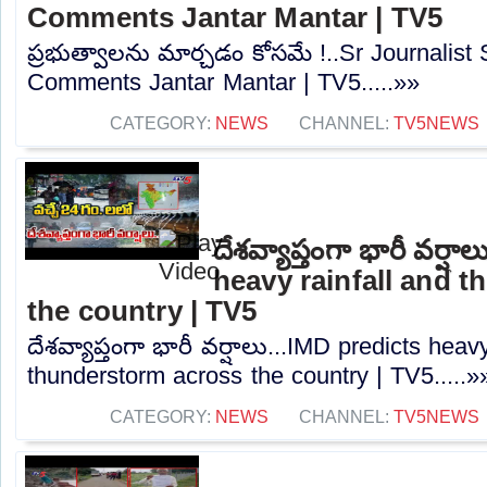
Comments Jantar Mantar | TV5
ప్రభుత్వాలను మార్చడం కోసమే !..Sr Journalist 
Comments Jantar Mantar | TV5.....»»
CATEGORY:
NEWS
CHANNEL:
TV5NEWS
దేశవ్యాప్తంగా భారీ వర్ష
heavy rainfall and 
the country | TV5
దేశవ్యాప్తంగా భారీ వర్షాలు...IMD predicts heav
thunderstorm across the country | TV5.....»
CATEGORY:
NEWS
CHANNEL:
TV5NEWS