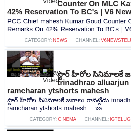
Counter On MLC Ka
42% Reservation To BC's | V6 Ne
PCC Chief mahesh Kumar Goud Counter 
Remarks On 42% Reservation To BC's | V6
CATEGORY:
NEWS
CHANNEL:
V6NEWSTEL
స్టార్ హీరోల సినిమాలకే 
trinadhrao alluarju
ramcharan ytshorts mahesh
స్టార్ హీరోల సినిమాలకే జనాలు రావట్లేదు trinad
ramcharan ytshorts mahesh.....»»
CATEGORY:
CINEMA
CHANNEL:
IGTELUG