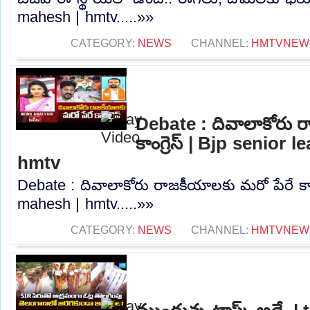
mahesh | hmtv.....»»
CATEGORY:
NEWS
CHANNEL:
HMTVNEW
Debate : దివాలాకోరు ర
కాంగ్రెస్ | Bjp senior
hmtv
Debate : దివాలాకోరు రాజకీయాలకు మరో పేరే కాంగ
mahesh | hmtv.....»»
CATEGORY:
NEWS
CHANNEL:
HMTVNEW