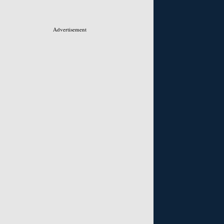
Advertisement