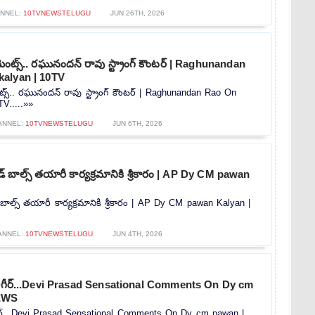
NNEL:
10TVNEWSTELUGU
JUN 26TH, 2026
ెంట్స్.. రఘునందన్ రావు స్ట్రాంగ్ కౌంటర్ | Raghunandan
alyan | 10TV
ట్స్.. రఘునందన్ రావు స్ట్రాంగ్ కౌంటర్ | Raghunandan Rao On
V.....»»
ANNEL:
10TVNEWSTELUGU
JUN 6TH, 2026
ీడ్ బాల్స్ తయారీ కార్యక్రమానికి శ్రీకారం | AP Dy CM pawan
్ బాల్స్ తయారీ కార్యక్రమానికి శ్రీకారం | AP Dy CM pawan Kalyan |
ANNEL:
10TVNEWSTELUGU
JUN 4TH, 2026
ాగీర్...Devi Prasad Sensational Comments On Dy cm
EWS
ర్...Devi Prasad Sensational Comments On Dy cm pawan |