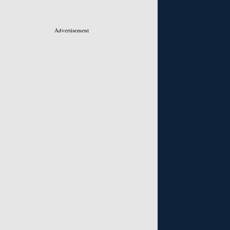
Advertisement