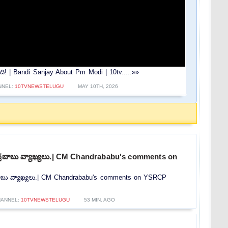
ింది! | Bandi Sanjay About Pm Modi | 10tv.....»»
NNEL:
10TVNEWSTELUGU
MAY 10TH, 2026
ంద్రబాబు వ్యాఖ్యలు.| CM Chandrababu's comments on
్రబాబు వ్యాఖ్యలు.| CM Chandrababu's comments on YSRCP
HANNEL:
10TVNEWSTELUGU
53 MIN. AGO