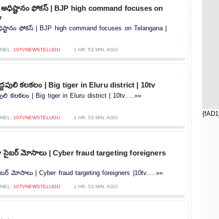
ీ అధిష్టానం ఫోకస్ | BJP high command focuses on
v
ధిష్టానం ఫోకస్ | BJP high command focuses on Telangana |
NEL:
10TVNEWSTELUGU
1 HR. 53 MIN. AGO
ద్దపులి కలకలం | Big tiger in Eluru district | 10tv
పులి కలకలం | Big tiger in Eluru district | 10tv.....»»
{fAD1
NEL:
10TVNEWSTELUGU
1 HR. 53 MIN. AGO
ట్గా సైబర్ మోసాలు | Cyber ​​fraud targeting foreigners
 సైబర్ మోసాలు | Cyber ​​fraud targeting foreigners |10tv.....»»
NEL:
10TVNEWSTELUGU
1 HR. 53 MIN. AGO