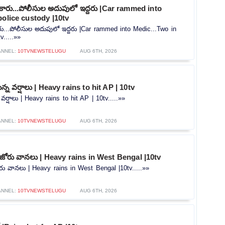
న కారు...పోలీసుల అదుపులో ఇద్దరు |Car rammed into
police custody |10tv
కారు...పోలీసుల అదుపులో ఇద్దరు |Car rammed into Medic...Two in
v.....»»
ANNEL:
10TVNEWSTELUGU
AUG 6TH, 2026
న్న వర్షాలు | Heavy rains to hit AP | 10tv
 వర్షాలు | Heavy rains to hit AP | 10tv.....»»
ANNEL:
10TVNEWSTELUGU
AUG 6TH, 2026
ో జోరు వానలు | Heavy rains in West Bengal |10tv
ోరు వానలు | Heavy rains in West Bengal |10tv.....»»
ANNEL:
10TVNEWSTELUGU
AUG 6TH, 2026