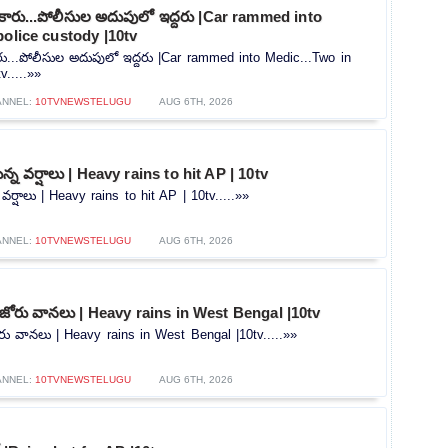
న కారు...పోలీసుల అదుపులో ఇద్దరు |Car rammed into
police custody |10tv
కారు...పోలీసుల అదుపులో ఇద్దరు |Car rammed into Medic...Two in
v.....»»
ANNEL:
10TVNEWSTELUGU
AUG 6TH, 2026
న్న వర్షాలు | Heavy rains to hit AP | 10tv
 వర్షాలు | Heavy rains to hit AP | 10tv.....»»
ANNEL:
10TVNEWSTELUGU
AUG 6TH, 2026
ో జోరు వానలు | Heavy rains in West Bengal |10tv
ోరు వానలు | Heavy rains in West Bengal |10tv.....»»
ANNEL:
10TVNEWSTELUGU
AUG 6TH, 2026