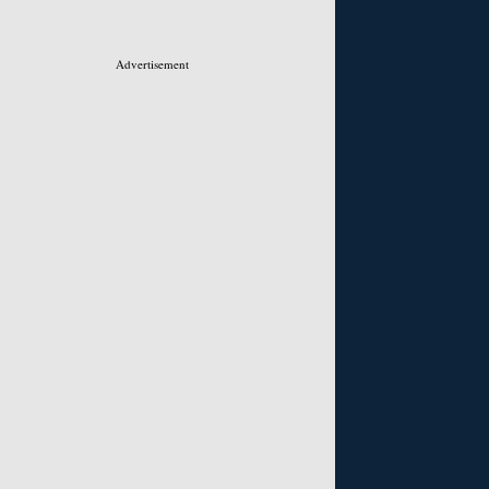
Advertisement