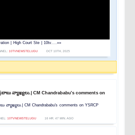
rvation | High Court Ste | 10tv.....»»
NNEL:
10TVNEWSTELUGU
OCT 10TH, 2025
ంద్రబాబు వ్యాఖ్యలు.| CM Chandrababu's comments on
్రబాబు వ్యాఖ్యలు.| CM Chandrababu's comments on YSRCP
NEL:
10TVNEWSTELUGU
16 HR. 47 MIN. AGO