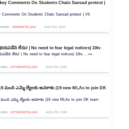
key Comments On Students Chalo Sansad protest |
y Comments On Students Chalo Sansad protest | V6
ANNEL:
V6NEWSTELUGU
AUG 5TH, 2026
భయపడేది లేదు! | No need to fear legal notices| 10tv
డేది లేదు! | No need to fear legal notices| 10tv.....»»
ANNEL:
10TVNEWSTELUGU
AUG 5TH, 2026
గా 19 మంది ఎమ్మె ల్యేలకు అవకాశం |19 new MLAs to join DK
 19 మంది ఎమ్మె ల్యేలకు అవకాశం |19 new MLAs to join DK team
ANNEL:
10TVNEWSTELUGU
AUG 4TH, 2026