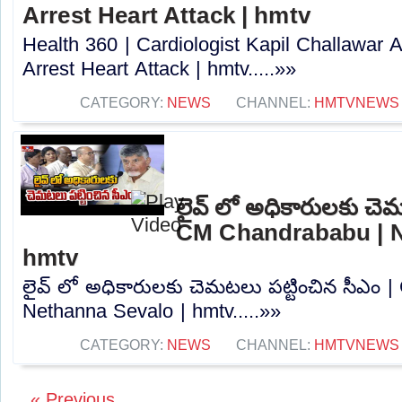
Arrest Heart Attack | hmtv
Health 360 | Cardiologist Kapil Challawar 
Arrest Heart Attack | hmtv.....»»
CATEGORY:
NEWS
CHANNEL:
HMTVNEWS
లైవ్ లో అధికారులకు చెమ
CM Chandrababu | N
hmtv
లైవ్ లో అధికారులకు చెమటలు పట్టించిన సీఎం 
Nethanna Sevalo | hmtv.....»»
CATEGORY:
NEWS
CHANNEL:
HMTVNEWS
« Previous