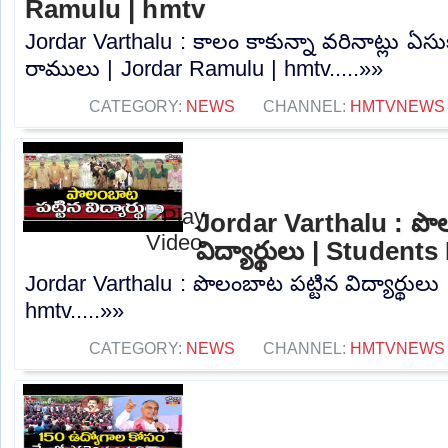
Ramulu | hmtv
Jordar Varthalu : కాలం కాకున్నా వరినాట్లు 
రాములు | Jordar Ramulu | hmtv.....»»
CATEGORY:
NEWS
CHANNEL:
HMTVNEWS
Jordar Varthalu : పొల
విద్యార్థులు | Studen
Jordar Varthalu : పొలంబాట పట్టిన విద్యార్థుల
hmtv.....»»
CATEGORY:
NEWS
CHANNEL:
HMTVNEWS