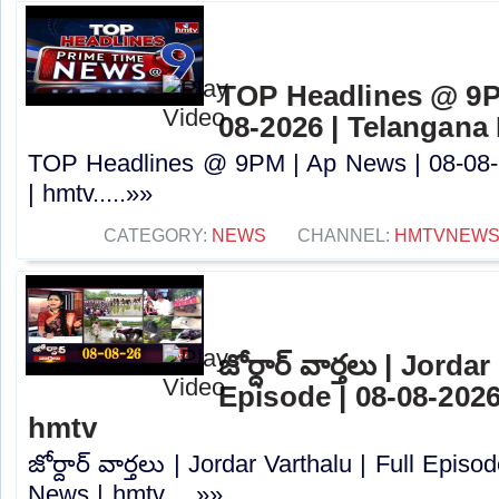
TOP Headlines @ 9P
08-2026 | Telangana
TOP Headlines @ 9PM | Ap News | 08-08-
| hmtv.....»»
CATEGORY:
NEWS
CHANNEL:
HMTVNEW
జోర్దార్ వార్తలు | Jorda
Episode | 08-08-2026
hmtv
జోర్దార్ వార్తలు | Jordar Varthalu | Full Epis
News | hmtv.....»»