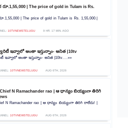
రూ.1,55,000 | The price of gold in Tulam is Rs.
.1,55,000 | The price of gold in Tulam is Rs. 1,55,000.|
NEL:
10TVNEWSTELUGU
9 HR. 17 MIN. AGO
యూరిటీ ఇవ్వాలో అంతా ఇస్తున్నాం- అనిత |10tv
ిటీ ఇవ్వాలో అంతా ఇస్తున్నాం- అనిత |10tv.....»»
ANNEL:
10TVNEWSTELUGU
AUG 6TH, 2026
hief N Ramachander rao | ఆ ధాన్యం బియ్యంగా తిరిగి
news
f N Ramachander rao | ఆ ధాన్యం బియ్యంగా తిరిగి రాలేదు! |
ANNEL:
10TVNEWSTELUGU
AUG 6TH, 2026