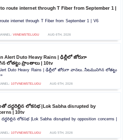
to route internet through T Fiber from September 1 |
route internet through T Fiber from September 1 | V6
ANNEL:
V6NEWSTELUGU
AUG 6TH, 2026
 Alert Duto Heavy Rains | ఢిల్లీలో జోరుగా
న లోతట్టు ప్రాంతాలు | 10tv
lert Duto Heavy Rains | ఢిల్లీలో జోరుగా వానలు..నీటమునిగిన లోతట్టు
»»
ANNEL:
10TVNEWSTELUGU
AUG 6TH, 2026
లతో దద్దరిల్లిన లోకసభ |Lok Sabha disrupted by
erns | 10tv
 దద్దరిల్లిన లోకసభ |Lok Sabha disrupted by opposition concerns |
ANNEL:
10TVNEWSTELUGU
AUG 5TH, 2026