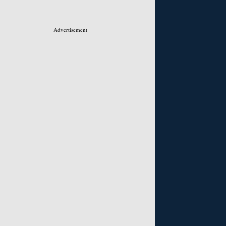
Advertisement