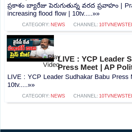
ప్రకాశం బ్యారేజు పెరుగుతున్న వరద ప్రవాహం | 
increasing flood flow | 10tv.....»»
CATEGORY:
NEWS
CHANNEL:
10TVNEWSTE
LIVE : YCP Leader 
Press Meet | AP Polit
LIVE : YCP Leader Sudhakar Babu Press Me
10tv.....»»
CATEGORY:
NEWS
CHANNEL:
10TVNEWSTE