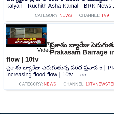
kalyan | Ruchith Asha Kamal | BRK News..
CATEGORY:
NEWS
CHANNEL:
TV9
ప్రకాశం బ్యారేజు పెరుగు
Prakasam Barrage in
flow | 10tv
ప్రకాశం బ్యారేజు పెరుగుతున్న వరద ప్రవాహం | 
increasing flood flow | 10tv.....»»
CATEGORY:
NEWS
CHANNEL:
10TVNEWSTE