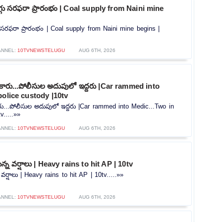
ొగ్గు సరఫరా ప్రారంభం | Coal supply from Naini mine
గు సరఫరా ప్రారంభం | Coal supply from Naini mine begins |
ANNEL:
10TVNEWSTELUGU
AUG 6TH, 2026
న కారు...పోలీసుల అదుపులో ఇద్దరు |Car rammed into
police custody |10tv
కారు...పోలీసుల అదుపులో ఇద్దరు |Car rammed into Medic...Two in
v.....»»
ANNEL:
10TVNEWSTELUGU
AUG 6TH, 2026
న్న వర్షాలు | Heavy rains to hit AP | 10tv
 వర్షాలు | Heavy rains to hit AP | 10tv.....»»
ANNEL:
10TVNEWSTELUGU
AUG 6TH, 2026