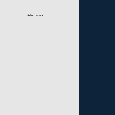
Advertisement