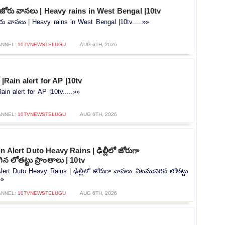
ో జోరు వానలు | Heavy rains in West Bengal |10tv
ోరు వానలు | Heavy rains in West Bengal |10tv.....»»
ANNEL:
10TVNEWSTELUGU
AUG 6TH, 2026
ట్ |Rain alert for AP |10tv
|Rain alert for AP |10tv.....»»
ANNEL:
10TVNEWSTELUGU
AUG 6TH, 2026
 Alert Duto Heavy Rains | ఢిల్లీలో జోరుగా
న లోతట్టు ప్రాంతాలు | 10tv
lert Duto Heavy Rains | ఢిల్లీలో జోరుగా వానలు..నీటమునిగిన లోతట్టు
»»
ANNEL:
10TVNEWSTELUGU
AUG 6TH, 2026