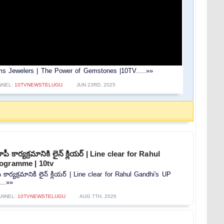
 Gems Jewelers | The Power of Gemstones |10TV.....»»
NNEL:
10TVNEWSTELUGU
JUN 23RD, 2025
 కార్యక్రమానికి లైన్ క్లియర్ | Line clear for Rahul
ogramme | 10tv
ార్యక్రమానికి లైన్ క్లియర్ | Line clear for Rahul Gandhi's UP
...»»
ANNEL:
10TVNEWSTELUGU
AUG 7TH, 2026