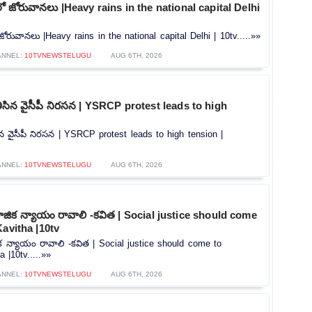
లీలో జోరువానలు |Heavy rains in the national capital Delhi
ో జోరువానలు |Heavy rains in the national capital Delhi | 10tv.....»»
ANNEL:
10TVNEWSTELUGU
AUG 6TH, 2026
ి తీసిన వైసీపీ నిరసన | YSRCP protest leads to high
తీసిన వైసీపీ నిరసన | YSRCP protest leads to high tension |
ANNEL:
10TVNEWSTELUGU
AUG 6TH, 2026
ిక న్యాయం రావాలి -కవిత | Social justice should come
Kavitha |10tv
 న్యాయం రావాలి -కవిత | Social justice should come to
 |10tv.....»»
ANNEL:
10TVNEWSTELUGU
AUG 6TH, 2026