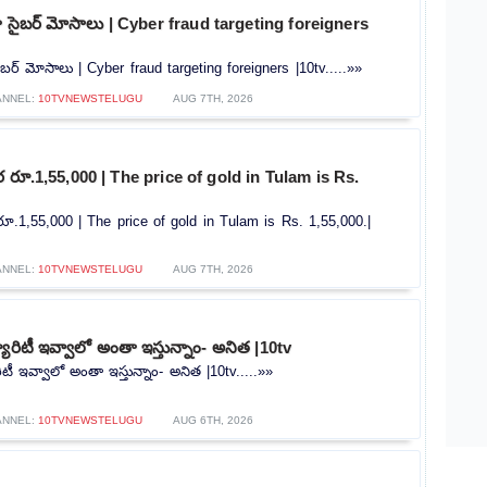
ట్గా సైబర్ మోసాలు | Cyber ​​fraud targeting foreigners
 సైబర్ మోసాలు | Cyber ​​fraud targeting foreigners |10tv.....»»
ANNEL:
10TVNEWSTELUGU
AUG 7TH, 2026
రూ.1,55,000 | The price of gold in Tulam is Rs.
.1,55,000 | The price of gold in Tulam is Rs. 1,55,000.|
ANNEL:
10TVNEWSTELUGU
AUG 7TH, 2026
యూరిటీ ఇవ్వాలో అంతా ఇస్తున్నాం- అనిత |10tv
ిటీ ఇవ్వాలో అంతా ఇస్తున్నాం- అనిత |10tv.....»»
ANNEL:
10TVNEWSTELUGU
AUG 6TH, 2026