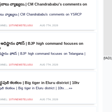
ంద్రబాబు వ్యాఖ్యలు.| CM Chandrababu's comments on
్రబాబు వ్యాఖ్యలు.| CM Chandrababu's comments on YSRCP
ANNEL:
10TVNEWSTELUGU
AUG 7TH, 2026
ీ అధిష్టానం ఫోకస్ | BJP high command focuses on
v
ధిష్టానం ఫోకస్ | BJP high command focuses on Telangana |
{fAD1
ANNEL:
10TVNEWSTELUGU
AUG 7TH, 2026
ద్దపులి కలకలం | Big tiger in Eluru district | 10tv
పులి కలకలం | Big tiger in Eluru district | 10tv.....»»
ANNEL:
10TVNEWSTELUGU
AUG 7TH, 2026