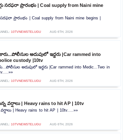
ొగ్గు సరఫరా ప్రారంభం | Coal supply from Naini mine
గు సరఫరా ప్రారంభం | Coal supply from Naini mine begins |
ANNEL:
10TVNEWSTELUGU
AUG 6TH, 2026
న కారు...పోలీసుల అదుపులో ఇద్దరు |Car rammed into
police custody |10tv
కారు...పోలీసుల అదుపులో ఇద్దరు |Car rammed into Medic...Two in
v.....»»
ANNEL:
10TVNEWSTELUGU
AUG 6TH, 2026
న్న వర్షాలు | Heavy rains to hit AP | 10tv
 వర్షాలు | Heavy rains to hit AP | 10tv.....»»
ANNEL:
10TVNEWSTELUGU
AUG 6TH, 2026