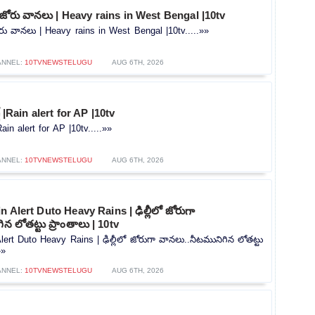
ో జోరు వానలు | Heavy rains in West Bengal |10tv
ోరు వానలు | Heavy rains in West Bengal |10tv.....»»
ANNEL:
10TVNEWSTELUGU
AUG 6TH, 2026
ట్ |Rain alert for AP |10tv
|Rain alert for AP |10tv.....»»
ANNEL:
10TVNEWSTELUGU
AUG 6TH, 2026
 Alert Duto Heavy Rains | ఢిల్లీలో జోరుగా
న లోతట్టు ప్రాంతాలు | 10tv
lert Duto Heavy Rains | ఢిల్లీలో జోరుగా వానలు..నీటమునిగిన లోతట్టు
»»
ANNEL:
10TVNEWSTELUGU
AUG 6TH, 2026