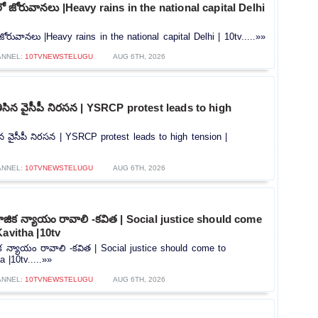
లీలో జోరువానలు |Heavy rains in the national capital Delhi
ో జోరువానలు |Heavy rains in the national capital Delhi | 10tv.....»»
ANNEL:
10TVNEWSTELUGU
AUG 6TH, 2026
ి తీసిన వైసీపీ నిరసన | YSRCP protest leads to high
తీసిన వైసీపీ నిరసన | YSRCP protest leads to high tension |
ANNEL:
10TVNEWSTELUGU
AUG 6TH, 2026
ిక న్యాయం రావాలి -కవిత | Social justice should come
Kavitha |10tv
 న్యాయం రావాలి -కవిత | Social justice should come to
 |10tv.....»»
ANNEL:
10TVNEWSTELUGU
AUG 6TH, 2026