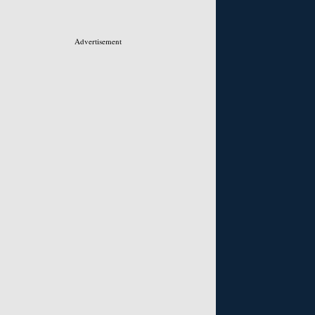
Advertisement