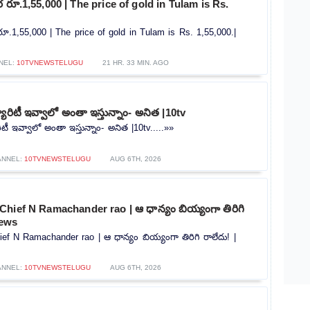
రూ.1,55,000 | The price of gold in Tulam is Rs.
.1,55,000 | The price of gold in Tulam is Rs. 1,55,000.|
NEL:
10TVNEWSTELUGU
21 HR. 33 MIN. AGO
యూరిటీ ఇవ్వాలో అంతా ఇస్తున్నాం- అనిత |10tv
ిటీ ఇవ్వాలో అంతా ఇస్తున్నాం- అనిత |10tv.....»»
ANNEL:
10TVNEWSTELUGU
AUG 6TH, 2026
hief N Ramachander rao | ఆ ధాన్యం బియ్యంగా తిరిగి
news
f N Ramachander rao | ఆ ధాన్యం బియ్యంగా తిరిగి రాలేదు! |
ANNEL:
10TVNEWSTELUGU
AUG 6TH, 2026