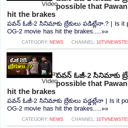
possible that Pawan
hit the brakes
పవన్ ఓజీ-2 సినిమాకు బ్రేకులు పడిట్లేనా.? | Is 
OG-2 movie has hit the brakes.....»»
CATEGORY:
NEWS
CHANNEL:
10TVNEWSTE
పవన్ ఓజీ-2 సినిమాకు బ్రేక
possible that Pawan
hit the brakes
పవన్ ఓజీ-2 సినిమాకు బ్రేకులు పడ్డట్లేనా | Is it
OG-2 movie has hit the brakes.....»»
CATEGORY:
NEWS
CHANNEL:
10TVNEWSTE