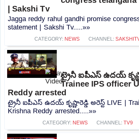
| Sakshi Tv
Jagga reddy rahul gandhi promise congress 
statement | Sakshi Tv.....»»
CATEGORY:
NEWS
CHANNEL:
SAKSHIT
ట్రైనీ ఐపీఎస్‌ ఉదయ్‌ కృష్ణా
Trainee IPS officer 
Reddy arrested
ట్రైనీ ఐపీఎస్‌ ఉదయ్‌ కృష్ణారెడ్డి అరెస్ట్ LIVE | 
Krishna Reddy arrested.....»»
CATEGORY:
NEWS
CHANNEL:
TV9