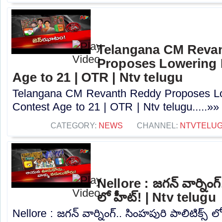
Telangana CM Reva
Proposes Lowering 
Age to 21 | OTR | Ntv telugu
Telangana CM Revanth Reddy Proposes Lo
Contest Age to 21 | OTR | Ntv telugu.....»»
CATEGORY:
NEWS
CHANNEL:
NTVTELU
Nellore : జగన్ వార్నింగ్
లో హీట్! | Ntv telugu
Nellore : జగన్ వార్నింగ్.. సింహపురి పాలిటిక్స్ ల