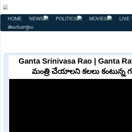
HOME
NEWS
POLITICS
MOVIES
LIVE-
తెలుగువార్తలు
Ganta Srinivasa Rao | Ganta Ravi
మంత్రి చేయాలని కలలు కంటున్న గ