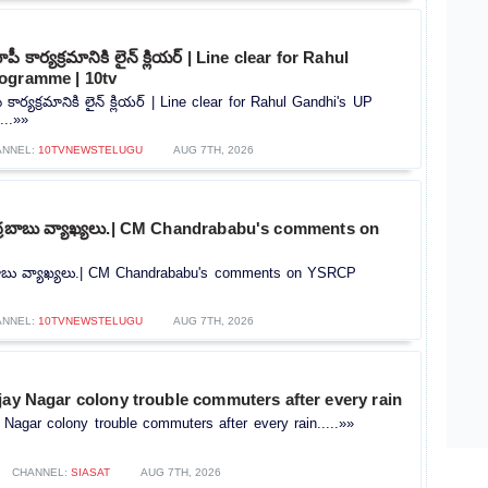
 కార్యక్రమానికి లైన్ క్లియర్ | Line clear for Rahul
ogramme | 10tv
ార్యక్రమానికి లైన్ క్లియర్ | Line clear for Rahul Gandhi's UP
...»»
ANNEL:
10TVNEWSTELUGU
AUG 7TH, 2026
ంద్రబాబు వ్యాఖ్యలు.| CM Chandrababu's comments on
్రబాబు వ్యాఖ్యలు.| CM Chandrababu's comments on YSRCP
ANNEL:
10TVNEWSTELUGU
AUG 7TH, 2026
jay Nagar colony trouble commuters after every rain
 Nagar colony trouble commuters after every rain.....»»
CHANNEL:
SIASAT
AUG 7TH, 2026