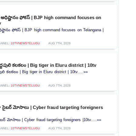
ీ అధిష్టానం ఫోకస్ | BJP high command focuses on
v
ధిష్టానం ఫోకస్ | BJP high command focuses on Telangana |
ANNEL:
10TVNEWSTELUGU
AUG 7TH, 2026
ద్దపులి కలకలం | Big tiger in Eluru district | 10tv
పులి కలకలం | Big tiger in Eluru district | 10tv.....»»
ANNEL:
10TVNEWSTELUGU
AUG 7TH, 2026
ట్గా సైబర్ మోసాలు | Cyber ​​fraud targeting foreigners
 సైబర్ మోసాలు | Cyber ​​fraud targeting foreigners |10tv.....»»
ANNEL:
10TVNEWSTELUGU
AUG 7TH, 2026