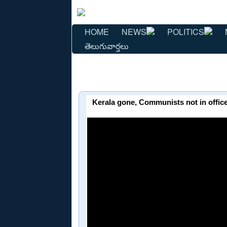
HOME
NEWS
POLITICS
తెలుగువార్తలు
Kerala gone, Communists not in office 