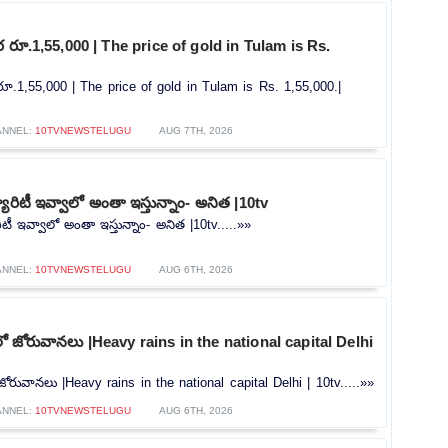
రూ.1,55,000 | The price of gold in Tulam is Rs.
.1,55,000 | The price of gold in Tulam is Rs. 1,55,000.|
ANNEL:
10TVNEWSTELUGU
AUG 7TH, 2026
యూరిటీ ఇవ్వాలో అంతా ఇస్తున్నాం- అనిత |10tv
ిటీ ఇవ్వాలో అంతా ఇస్తున్నాం- అనిత |10tv.....»»
ANNEL:
10TVNEWSTELUGU
AUG 6TH, 2026
లీలో జోరువానలు |Heavy rains in the national capital Delhi
ో జోరువానలు |Heavy rains in the national capital Delhi | 10tv.....»»
ANNEL:
10TVNEWSTELUGU
AUG 6TH, 2026