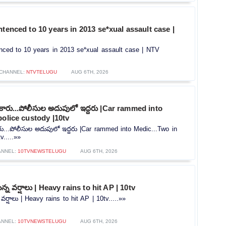
ntenced to 10 years in 2013 se*xual assault case |
enced to 10 years in 2013 se*xual assault case | NTV
CHANNEL:
NTVTELUGU
AUG 6TH, 2026
న కారు...పోలీసుల అదుపులో ఇద్దరు |Car rammed into
police custody |10tv
కారు...పోలీసుల అదుపులో ఇద్దరు |Car rammed into Medic...Two in
v.....»»
ANNEL:
10TVNEWSTELUGU
AUG 6TH, 2026
న్న వర్షాలు | Heavy rains to hit AP | 10tv
 వర్షాలు | Heavy rains to hit AP | 10tv.....»»
ANNEL:
10TVNEWSTELUGU
AUG 6TH, 2026