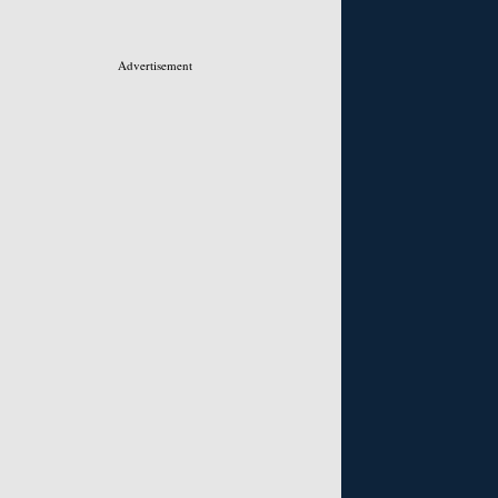
Advertisement