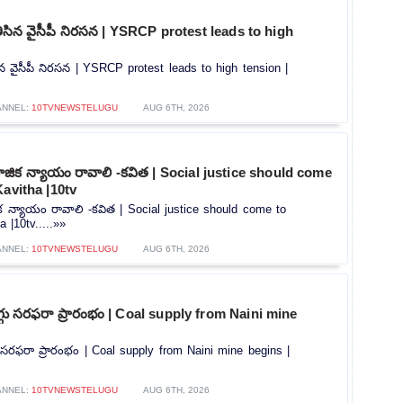
ి తీసిన వైసీపీ నిరసన | YSRCP protest leads to high
తీసిన వైసీపీ నిరసన | YSRCP protest leads to high tension |
ANNEL:
10TVNEWSTELUGU
AUG 6TH, 2026
ిక న్యాయం రావాలి -కవిత | Social justice should come
Kavitha |10tv
 న్యాయం రావాలి -కవిత | Social justice should come to
 |10tv.....»»
ANNEL:
10TVNEWSTELUGU
AUG 6TH, 2026
ొగ్గు సరఫరా ప్రారంభం | Coal supply from Naini mine
గు సరఫరా ప్రారంభం | Coal supply from Naini mine begins |
ANNEL:
10TVNEWSTELUGU
AUG 6TH, 2026