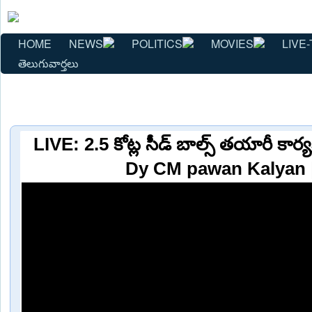
HOME
NEWS
POLITICS
MOVIES
LIVE-
తెలుగువార్తలు
LIVE: 2.5 కోట్ల సీడ్ బాల్స్ తయారీ కార్యక
Dy CM pawan Kalyan 