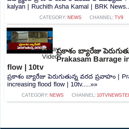
kalyan | Ruchith Asha Kamal | BRK News..
CATEGORY:
NEWS
CHANNEL:
TV9
ప్రకాశం బ్యారేజు పెరుగు
Prakasam Barrage in
flow | 10tv
ప్రకాశం బ్యారేజు పెరుగుతున్న వరద ప్రవాహం | 
increasing flood flow | 10tv.....»»
CATEGORY:
NEWS
CHANNEL:
10TVNEWSTE