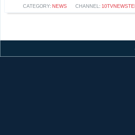
CATEGORY:
NEWS
CHANNEL:
10TVNEWSTE