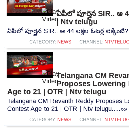
ఏపీలో పూర్తైన SIR.. ఆ 44
| Ntv telugu
ఏపీలో పూర్తైన SIR.. ఆ 44 లక్షల ఓటర్ల లెక్కేంటి?
CATEGORY:
NEWS
CHANNEL:
NTVTELU
Telangana CM Reva
Proposes Lowering 
Age to 21 | OTR | Ntv telugu
Telangana CM Revanth Reddy Proposes Lo
Contest Age to 21 | OTR | Ntv telugu.....»»
CATEGORY:
NEWS
CHANNEL:
NTVTELU