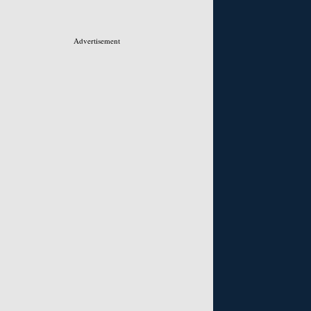
Advertisement