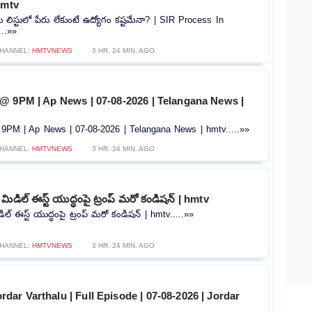
hmtv
ిస్టులో పేరు లేకుంటే ఉద్యోగం కష్టమేనా? | SIR Process In
...»»
HANNEL:
HMTVNEWS
3 HR. 24 MIN. AGO
@ 9PM | Ap News | 07-08-2026 | Telangana News |
PM | Ap News | 07-08-2026 | Telangana News | hmtv.....»»
HANNEL:
HMTVNEWS
3 HR. 24 MIN. AGO
ిడిల్ ఈస్ట్ యుద్ధంపై ట్రంప్ మరో కండిషన్ | hmtv
ిల్ ఈస్ట్ యుద్ధంపై ట్రంప్ మరో కండిషన్ | hmtv.....»»
HANNEL:
HMTVNEWS
3 HR. 24 MIN. AGO
| Jordar Varthalu | Full Episode | 07-08-2026 | Jordar