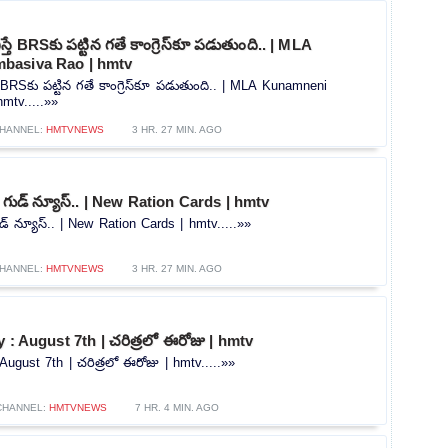
తే BRSకు పట్టిన గతే కాంగ్రెస్‌కూ పడుతుంది.. | MLA
basiva Rao | hmtv
 BRSకు పట్టిన గతే కాంగ్రెస్‌కూ పడుతుంది.. | MLA Kunamneni
mtv.....»»
HANNEL:
HMTVNEWS
3 HR. 27 MIN. AGO
గుడ్ న్యూస్.. | New Ration Cards | hmtv
్ న్యూస్.. | New Ration Cards | hmtv.....»»
HANNEL:
HMTVNEWS
3 HR. 27 MIN. AGO
 : August 7th | చరిత్రలో ఈరోజు | hmtv
August 7th | చరిత్రలో ఈరోజు | hmtv.....»»
CHANNEL:
HMTVNEWS
7 HR. 4 MIN. AGO