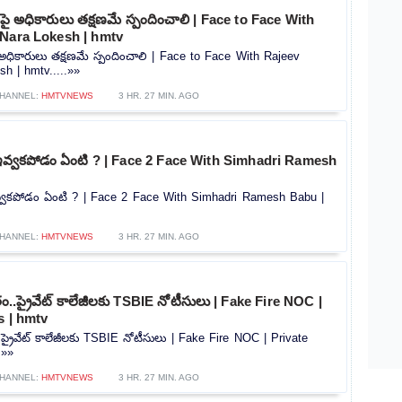
ధికారులు తక్షణమే స్పందించాలి | Face to Face With
 Nara Lokesh | hmtv
కారులు తక్షణమే స్పందించాలి | Face to Face With Rajeev
h | hmtv.....»»
HANNEL:
HMTVNEWS
3 HR. 27 MIN. AGO
ా ఇవ్వకపోడం ఏంటి ? | Face 2 Face With Simhadri Ramesh
ఇవ్వకపోడం ఏంటి ? | Face 2 Face With Simhadri Ramesh Babu |
HANNEL:
HMTVNEWS
3 HR. 27 MIN. AGO
..ప్రైవేట్ కాలేజీలకు TSBIE నోటీసులు | Fake Fire NOC |
s | hmtv
ప్రైవేట్ కాలేజీలకు TSBIE నోటీసులు | Fake Fire NOC | Private
.»»
HANNEL:
HMTVNEWS
3 HR. 27 MIN. AGO