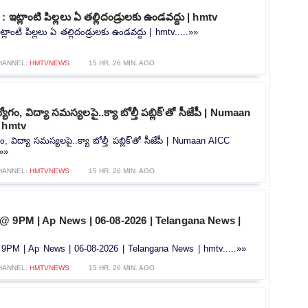
 ఇట్లాంటి పిల్లలు ఏ తల్లిదండ్రులకు ఉండవద్దు | hmtv
్లాంటి పిల్లలు ఏ తల్లిదండ్రులకు ఉండవద్దు | hmtv.....»»
HANNEL:
HMTVNEWS
15 HR. 26 MIN. AGO
ోగం, విద్యా సమస్యలపై..క్యా బోల్తీ పబ్లిక్'తో సీజేపీ | Numaan
| hmtv
ం, విద్యా సమస్యలపై..క్యా బోల్తీ పబ్లిక్'తో సీజేపీ | Numaan AICC
.»»
HANNEL:
HMTVNEWS
15 HR. 26 MIN. AGO
@ 9PM | Ap News | 06-08-2026 | Telangana News |
PM | Ap News | 06-08-2026 | Telangana News | hmtv.....»»
HANNEL:
HMTVNEWS
15 HR. 26 MIN. AGO