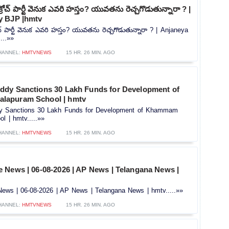
రోచ్ పార్టీ వెనుక ఎవరి హస్తం? యువతను రెచ్చగొడుతున్నారా ? |
y BJP |hmtv
చ్ పార్టీ వెనుక ఎవరి హస్తం? యువతను రెచ్చగొడుతున్నారా ? | Anjaneya
...»»
HANNEL:
HMTVNEWS
15 HR. 26 MIN. AGO
dy Sanctions 30 Lakh Funds for Development of
apuram School | hmtv
 Sanctions 30 Lakh Funds for Development of Khammam
l | hmtv.....»»
HANNEL:
HMTVNEWS
15 HR. 26 MIN. AGO
 News | 06-08-2026 | AP News | Telangana News |
ws | 06-08-2026 | AP News | Telangana News | hmtv.....»»
HANNEL:
HMTVNEWS
15 HR. 26 MIN. AGO