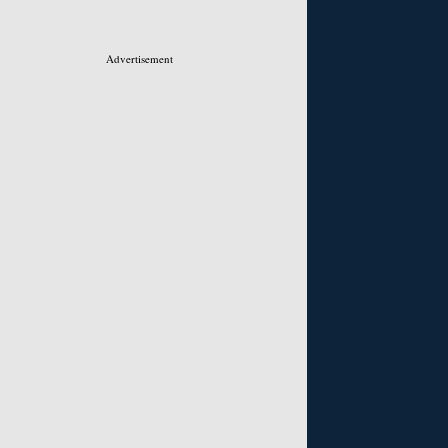
Advertisement