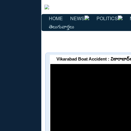
HOME
NEWS
POLITICS
తెలుగువార్తలు
Vikarabad Boat Accident : వికారాబాద్‌