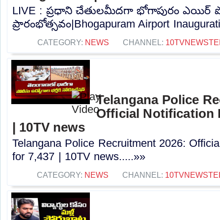
LIVE : ప్రధాని చేతులమీదగా భోగాపురం ఎయిర్ పో
ప్రారంభోత్సవం|Bhogapuram Airport Inauguratio
CATEGORY:
NEWS
CHANNEL:
10TVNEWSTE
Telangana Police Re
Official Notification
| 10TV news
Telangana Police Recruitment 2026: Officia
for 7,437 | 10TV news.....»»
CATEGORY:
NEWS
CHANNEL:
10TVNEWSTE