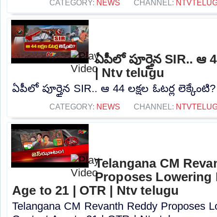
CATEGORY:
NEWS
CHANNEL:
NTVTELU
ఏపీలో పూర్తైన SIR.. ఆ 44
| Ntv telugu
ఏపీలో పూర్తైన SIR.. ఆ 44 లక్షల ఓటర్ల లెక్కేంటి?
CATEGORY:
NEWS
CHANNEL:
NTVTELU
Telangana CM Reva
Proposes Lowering 
Age to 21 | OTR | Ntv telugu
Telangana CM Revanth Reddy Proposes Lo