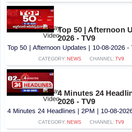
Top 50 | Afternoon U
2026 - TV9
Top 50 | Afternoon Updates | 10-08-2026 - 
CATEGORY:
NEWS
CHANNEL:
TV9
4 Minutes 24 Headlin
2026 - TV9
4 Minutes 24 Headlines | 2PM | 10-08-2026 
CATEGORY:
NEWS
CHANNEL:
TV9