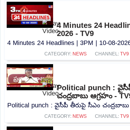
4 Minutes 24 Headlin
2026 - TV9
4 Minutes 24 Headlines | 3PM | 10-08-2026 
CATEGORY:
NEWS
CHANNEL:
TV9
Political punch : వైసీప
చంద్రబాబు ఆగ్రహం - TV
Political punch : వైసీపీ తీరుపై సీఎం చంద్రబాబ
CATEGORY:
NEWS
CHANNEL:
TV9