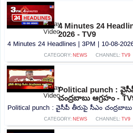
4 Minutes 24 Headlin
2026 - TV9
4 Minutes 24 Headlines | 3PM | 10-08-2026 
CATEGORY:
NEWS
CHANNEL:
TV9
Political punch : వైసీప
చంద్రబాబు ఆగ్రహం - TV
Political punch : వైసీపీ తీరుపై సీఎం చంద్రబాబ
CATEGORY:
NEWS
CHANNEL:
TV9