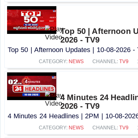
Top 50 | Afternoon U
2026 - TV9
Top 50 | Afternoon Updates | 10-08-2026 - 
CATEGORY:
NEWS
CHANNEL:
TV9
4 Minutes 24 Headlin
2026 - TV9
4 Minutes 24 Headlines | 2PM | 10-08-2026 
CATEGORY:
NEWS
CHANNEL:
TV9