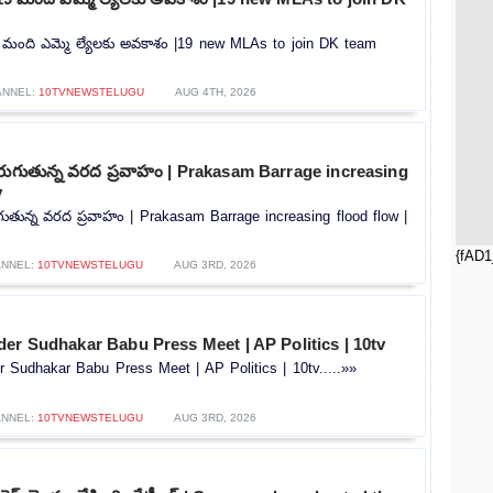
 19 మంది ఎమ్మె ల్యేలకు అవకాశం |19 new MLAs to join DK team
ANNEL:
10TVNEWSTELUGU
AUG 4TH, 2026
 పెరుగుతున్న వరద ప్రవాహం | Prakasam Barrage increasing
v
రుగుతున్న వరద ప్రవాహం | Prakasam Barrage increasing flood flow |
{fAD1
ANNEL:
10TVNEWSTELUGU
AUG 3RD, 2026
er Sudhakar Babu Press Meet | AP Politics | 10tv
 Sudhakar Babu Press Meet | AP Politics | 10tv.....»»
ANNEL:
10TVNEWSTELUGU
AUG 3RD, 2026