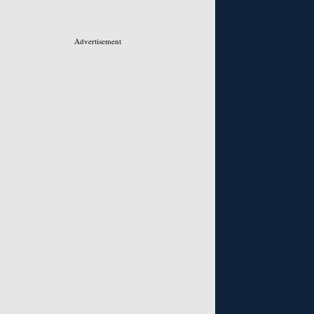
Advertisement