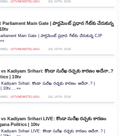
NNEL:
10TVNEWSTELUGU
JUL 20TH, 2026
Parliament Main Gate | పార్లమెంట్ ప్రధాన గేట్‌కు చేరుకున్న
 10tv
rliament Main Gate | పార్లమెంట్ ప్రధాన గేట్‌కు చేరుకున్న CJP
.»»
NNEL:
10TVNEWSTELUGU
JUL 20TH, 2026
s Kadiyam Srihari: కొండా సురేఖ రచ్చకు కారణం అదేనా..?
tics | 10tv
adiyam Srihari: కొండా సురేఖ రచ్చకు కారణం అదేనా..? |
| 10tv.....»»
NNEL:
10TVNEWSTELUGU
JUL 18TH, 2026
s Kadiyam Srihari LIVE: కొండా సురేఖ రచ్చకు కారణం
gana Politics | 10tv
Kadiyam Srihari LIVE: కొండా సురేఖ రచ్చకు కారణం అదేనా..? |
| 10tv.....»»