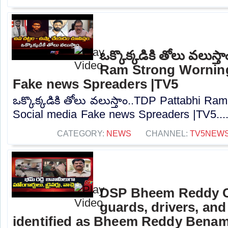
ఒక్కొక్కడికి తోలు వలుస్
Ram Strong Worning
Fake news Spreaders |TV5
ఒక్కొక్కడికి తోలు వలుస్తాం..TDP Pattabhi R
Social media Fake news Spreaders |TV5...
CATEGORY:
NEWS
CHANNEL:
TV5NEW
DSP Bheem Reddy 
guards, drivers, an
identified as Bheem Reddy Benam