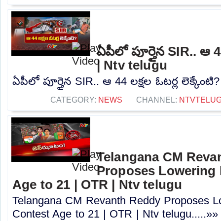
ఏపీలో పూర్తైన SIR.. ఆ 44
| Ntv telugu
ఏపీలో పూర్తైన SIR.. ఆ 44 లక్షల ఓటర్ల లెక్కేంటి?
CATEGORY:
NEWS
CHANNEL:
NTVTELU
Telangana CM Reva
Proposes Lowering 
Age to 21 | OTR | Ntv telugu
Telangana CM Revanth Reddy Proposes Lo
Contest Age to 21 | OTR | Ntv telugu.....»»