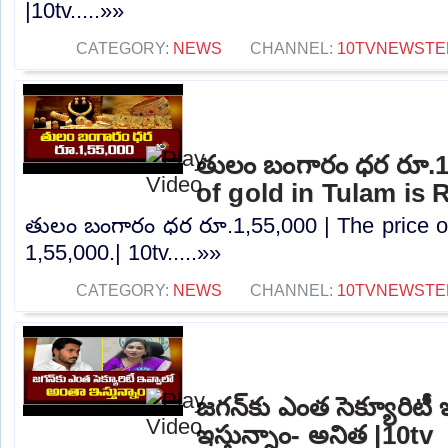
|10tv.....»»
CATEGORY:
NEWS
CHANNEL:
10TVNEWSTE
తులం బంగారం ధర రూ.1,
of gold in Tulam is R
తులం బంగారం ధర రూ.1,55,000 | The price of
1,55,000.| 10tv.....»»
CATEGORY:
NEWS
CHANNEL:
10TVNEWSTE
జగన్‌కు ఎంత సెక్యూరిటీ
ఇస్తున్నాం- అనిత |10tv