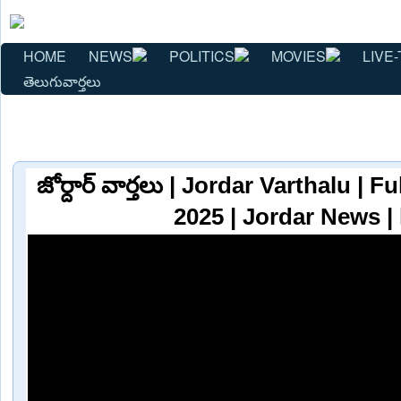
HOME
NEWS
POLITICS
MOVIES
LIVE-
తెలుగువార్తలు
జోర్దార్ వార్తలు | Jordar Varthalu | F
2025 | Jordar News |