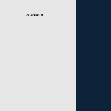
Advertisement