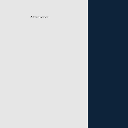
Advertisement