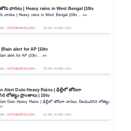
ో జోరు వానలు | Heavy rains in West Bengal |10tv
ోరు వానలు | Heavy rains in West Bengal |10tv.....»»
NEL:
10TVNEWSTELUGU
20 HR. 28 MIN. AGO
ట్ |Rain alert for AP |10tv
|Rain alert for AP |10tv.....»»
NEL:
10TVNEWSTELUGU
20 HR. 28 MIN. AGO
 Alert Duto Heavy Rains | ఢిల్లీలో జోరుగా
న లోతట్టు ప్రాంతాలు | 10tv
lert Duto Heavy Rains | ఢిల్లీలో జోరుగా వానలు..నీటమునిగిన లోతట్టు
»»
NEL:
10TVNEWSTELUGU
22 HR. 28 MIN. AGO