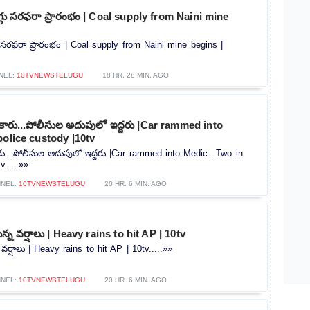
ొగ్గు సరఫరా ప్రారంభం | Coal supply from Naini mine
గు సరఫరా ప్రారంభం | Coal supply from Naini mine begins |
NEL:
10TVNEWSTELUGU
18 HR. 28 MIN. AGO
న కారు...పోలీసుల అదుపులో ఇద్దరు |Car rammed into
police custody |10tv
కారు...పోలీసుల అదుపులో ఇద్దరు |Car rammed into Medic...Two in
v.....»»
NEL:
10TVNEWSTELUGU
20 HR. 6 MIN. AGO
న్న వర్షాలు | Heavy rains to hit AP | 10tv
 వర్షాలు | Heavy rains to hit AP | 10tv.....»»
NEL:
10TVNEWSTELUGU
20 HR. 6 MIN. AGO