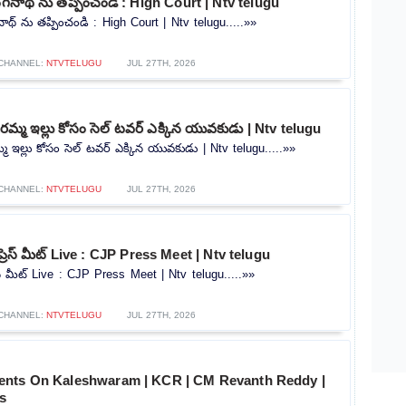
ంగనాథ్ ను తప్పించండి : High Court | Ntv telugu
ాథ్ ను తప్పించండి : High Court | Ntv telugu.....»»
CHANNEL:
NTVTELUGU
JUL 27TH, 2026
మ్మ ఇల్లు కోసం సెల్ టవర్ ఎక్కిన యువకుడు | Ntv telugu
 ఇల్లు కోసం సెల్ టవర్ ఎక్కిన యువకుడు | Ntv telugu.....»»
CHANNEL:
NTVTELUGU
JUL 27TH, 2026
ప్రెస్ మీట్ Live : CJP Press Meet | Ntv telugu
రెస్ మీట్ Live : CJP Press Meet | Ntv telugu.....»»
CHANNEL:
NTVTELUGU
JUL 27TH, 2026
ents On Kaleshwaram | KCR | CM Revanth Reddy |
s