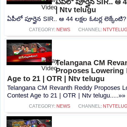
ఏపీలో పూర్తైన SIR.. ఆ 44
| Ntv telugu
ఏపీలో పూర్తైన SIR.. ఆ 44 లక్షల ఓటర్ల లెక్కేంటి?
CATEGORY:
NEWS
CHANNEL:
NTVTELU
Telangana CM Reva
Proposes Lowering 
Age to 21 | OTR | Ntv telugu
Telangana CM Revanth Reddy Proposes Lo
Contest Age to 21 | OTR | Ntv telugu.....»»
CATEGORY:
NEWS
CHANNEL:
NTVTELU