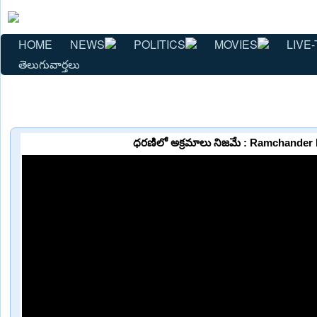
HOME
NEWS
POLITICS
MOVIES
LIVE-
తెలుగువార్తలు
ధరణిలో అక్రమాలు నిజమే : Ramchander 