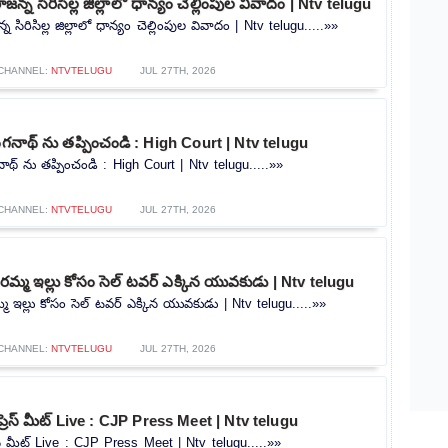
్న సిరిసిల్ల జిల్లాలో ధాన్యం చెల్లింపుల వివాదం | Ntv telugu
సిరిసిల్ల జిల్లాలో ధాన్యం చెల్లింపుల వివాదం | Ntv telugu.....»»
CHANNEL:
NTVTELUGU
JUL 27TH, 2026
ంగనాథ్ ను తప్పించండి : High Court | Ntv telugu
ాథ్ ను తప్పించండి : High Court | Ntv telugu.....»»
CHANNEL:
NTVTELUGU
JUL 27TH, 2026
మ్మ ఇల్లు కోసం సెల్ టవర్ ఎక్కిన యువకుడు | Ntv telugu
 ఇల్లు కోసం సెల్ టవర్ ఎక్కిన యువకుడు | Ntv telugu.....»»
CHANNEL:
NTVTELUGU
JUL 27TH, 2026
ప్రెస్ మీట్ Live : CJP Press Meet | Ntv telugu
రెస్ మీట్ Live : CJP Press Meet | Ntv telugu.....»»