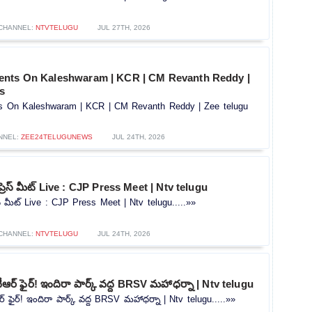
CHANNEL:
NTVTELUGU
JUL 27TH, 2026
ents On Kaleshwaram | KCR | CM Revanth Reddy |
s
s On Kaleshwaram | KCR | CM Revanth Reddy | Zee telugu
NNEL:
ZEE24TELUGUNEWS
JUL 24TH, 2026
ప్రెస్ మీట్ Live : CJP Press Meet | Ntv telugu
రెస్ మీట్ Live : CJP Press Meet | Ntv telugu.....»»
CHANNEL:
NTVTELUGU
JUL 24TH, 2026
కేటీఆర్ ఫైర్! ఇందిరా పార్క్ వద్ద BRSV మహాధర్నా | Ntv telugu
ీఆర్ ఫైర్! ఇందిరా పార్క్ వద్ద BRSV మహాధర్నా | Ntv telugu.....»»