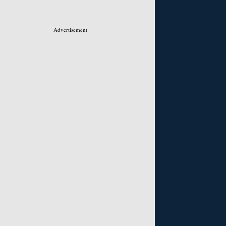
Advertisement