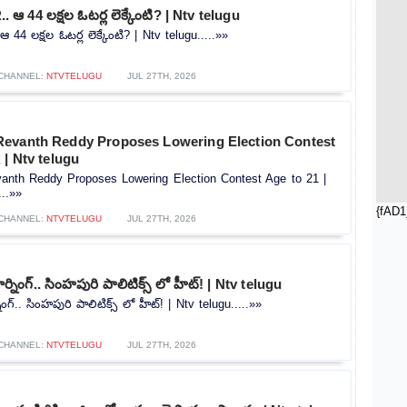
.. ఆ 44 లక్షల ఓటర్ల లెక్కేంటి? | Ntv telugu
ఆ 44 లక్షల ఓటర్ల లెక్కేంటి? | Ntv telugu.....»»
CHANNEL:
NTVTELUGU
JUL 27TH, 2026
evanth Reddy Proposes Lowering Election Contest
 | Ntv telugu
nth Reddy Proposes Lowering Election Contest Age to 21 |
...»»
{fAD1
CHANNEL:
NTVTELUGU
JUL 27TH, 2026
ర్నింగ్.. సింహపురి పాలిటిక్స్ లో హీట్! | Ntv telugu
ింగ్.. సింహపురి పాలిటిక్స్ లో హీట్! | Ntv telugu.....»»
CHANNEL:
NTVTELUGU
JUL 27TH, 2026