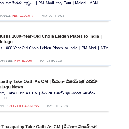
 బలోపేతమే లక్ష్యం.! | PM Modi Italy Tour | Meloni | ABN
HANNEL:
ABNTELUGUTV
MAY 20TH, 2026
urns 1000-Year-Old Chola Leiden Plates to India |
telugu
ns 1000-Year-Old Chola Leiden Plates to India | PM Modi | NTV
CHANNEL:
NTVTELUGU
MAY 18TH, 2026
apathy Take Oath As CM | సీఎంగా విజయ్ ఇక ఎవరూ
telugu News
thy Take Oath As CM | సీఎంగా విజయ్ ఇక ఎవరూ ఆపలేరు.. |
...»»
NNEL:
ZEE24TELUGUNEWS
MAY 9TH, 2026
y Thalapathy Take Oath As CM | సీఎంగా విజయ్ ఇక