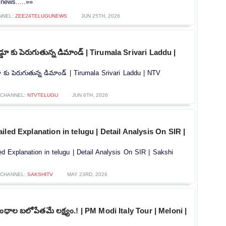
news.....»»
NNEL:
ZEE24TELUGUNEWS
JUN 25TH, 2026
డ్డూ కు పెరుగుతున్న డిమాండ్ | Tirumala Srivari Laddu |
డూ కు పెరుగుతున్న డిమాండ్ | Tirumala Srivari Laddu | NTV
CHANNEL:
NTVTELUGU
JUN 6TH, 2026
iled Explanation in telugu | Detail Analysis On SIR |
d Explanation in telugu | Detail Analysis On SIR | Sakshi
CHANNEL:
SAKSHITV
MAY 23RD, 2026
ధాల బలోపేతమే లక్ష్యం.! | PM Modi Italy Tour | Meloni |