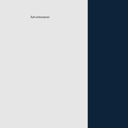
Advertisement