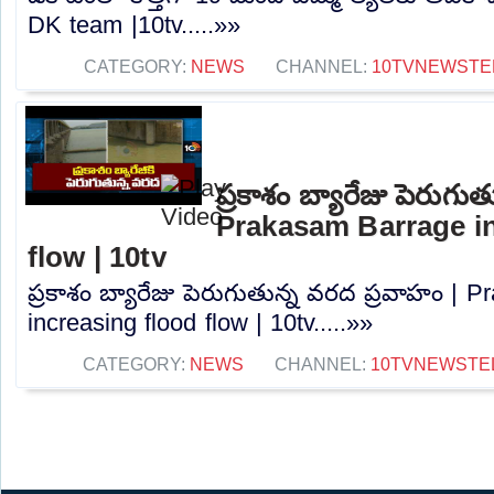
DK team |10tv.....»»
CATEGORY:
NEWS
CHANNEL:
10TVNEWSTE
ప్రకాశం బ్యారేజు పెరుగు
Prakasam Barrage in
flow | 10tv
ప్రకాశం బ్యారేజు పెరుగుతున్న వరద ప్రవాహం | 
increasing flood flow | 10tv.....»»
CATEGORY:
NEWS
CHANNEL:
10TVNEWSTE