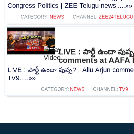
Congress Politics | ZEE Telugu news.....»»
CATEGORY:
NEWS
CHANNEL:
ZEE24TELUG
LIVE : పార్టీ ఉందా పుష్
comments at AAFA M
LIVE : పార్టీ ఉందా పుష్ప? | Allu Arjun comm
TV9.....»»
CATEGORY:
NEWS
CHANNEL:
TV9